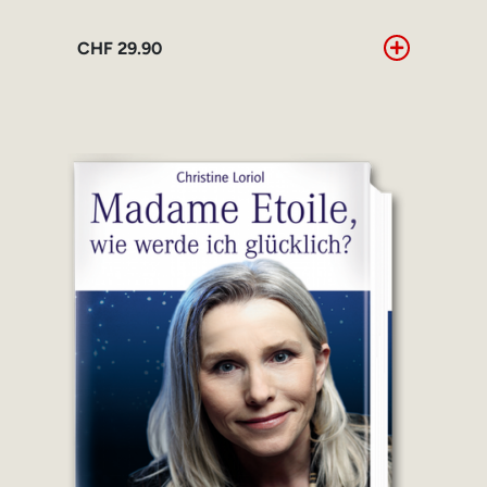
CHF
29.90