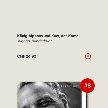
König Alphons und Kurt, das Kamel
Jugend-/Kinderbuch
CHF
24.90
#8