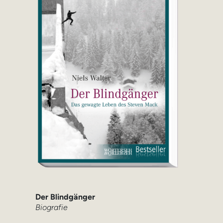
Der Blindgänger
Biografie