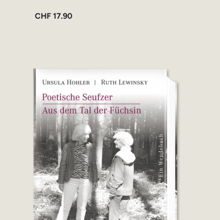
CHF
17.90