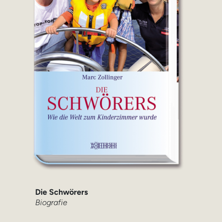
Die Schwörers
Biografie