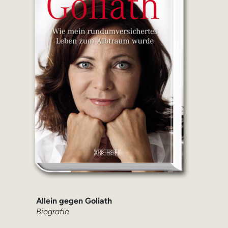
Allein gegen Goliath
Biografie