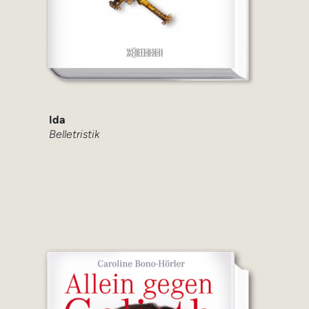
Ida
Belletristik