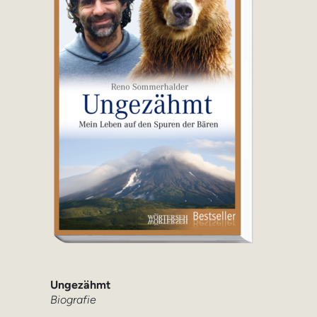
Ungezähmt
Biografie