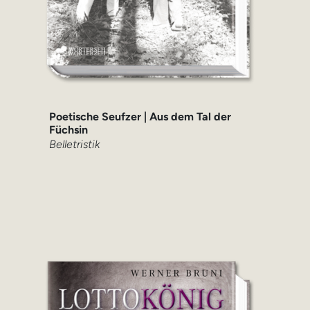
Poetische Seufzer | Aus dem Tal der
Füchsin
Belletristik