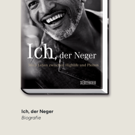
Ich, der Neger
Biografie