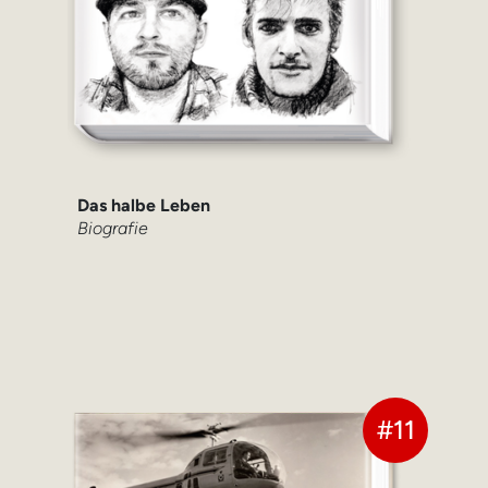
Das halbe Leben
Biografie
#11