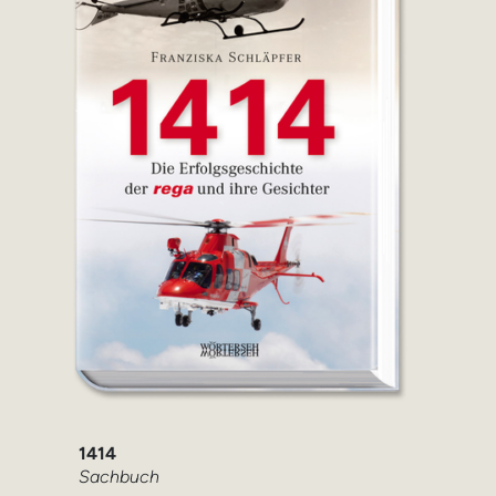
1414
Sachbuch