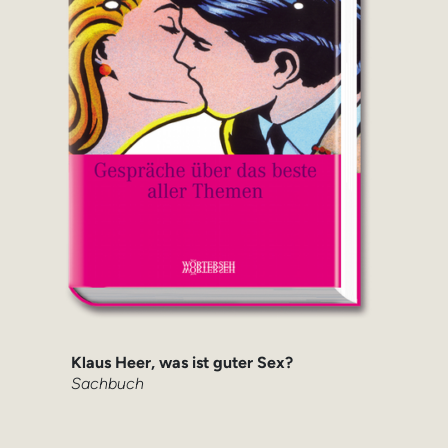
Klaus Heer, was ist guter Sex?
Sachbuch