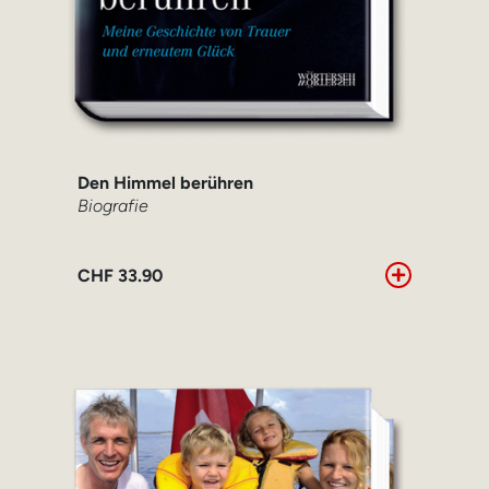
Den Himmel berühren
Biografie
CHF
33.90