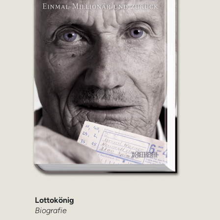
Lottokönig
Biografie