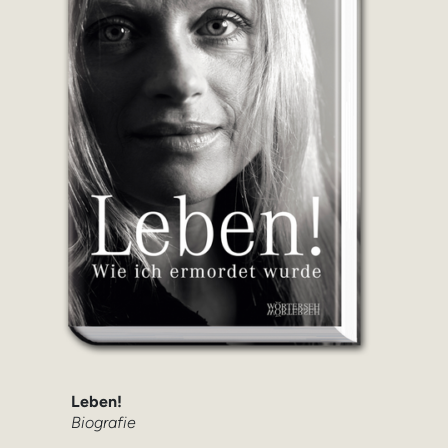
Leben!
Biografie