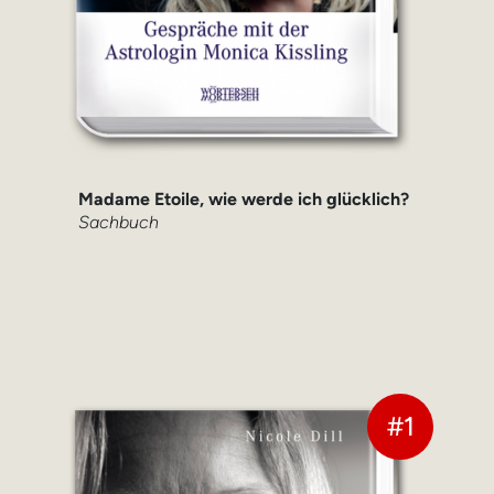
Madame Etoile, wie werde ich glücklich?
Sachbuch
#1