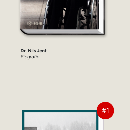
Dr. Nils Jent
Biografie
#1