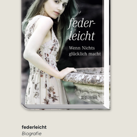
federleicht
Biografie