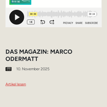
DAS MAGAZIN: MARCO
ODERMATT
10. November 2025
Artikel lesen