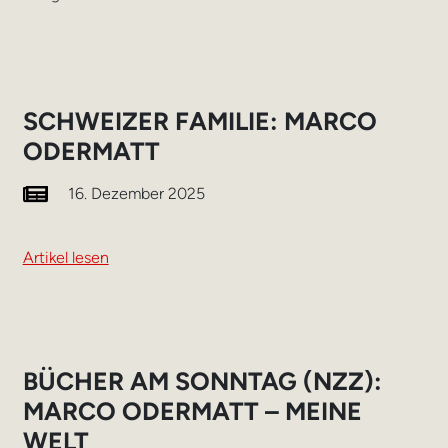
SCHWEIZER FAMILIE: MARCO
ODERMATT
16. Dezember 2025
Artikel lesen
BÜCHER AM SONNTAG (NZZ):
MARCO ODERMATT – MEINE
WELT