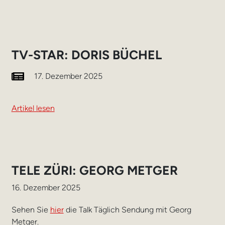
TV-STAR: DORIS BÜCHEL
17. Dezember 2025
Artikel lesen
TELE ZÜRI: GEORG METGER
16. Dezember 2025
Sehen Sie
hier
die Talk Täglich Sendung mit Georg
Metger.