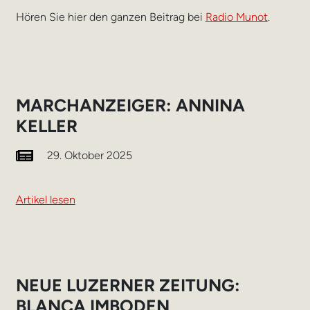
Hören Sie hier den ganzen Beitrag bei
Radio Munot
.
MARCHANZEIGER: ANNINA
KELLER
29. Oktober 2025
Artikel lesen
NEUE LUZERNER ZEITUNG:
BLANCA IMBODEN