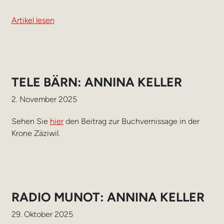
Artikel lesen
TELE BÄRN: ANNINA KELLER
2. November 2025
Sehen Sie
hier
den Beitrag zur Buchvernissage in der
Krone Zäziwil.
RADIO MUNOT: ANNINA KELLER
29. Oktober 2025