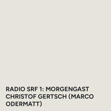
RADIO SRF 1: MORGENGAST
CHRISTOF GERTSCH (MARCO
ODERMATT)