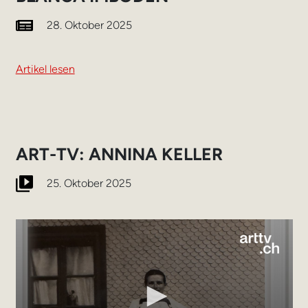
28. Oktober 2025
Artikel lesen
ART-TV: ANNINA KELLER
25. Oktober 2025