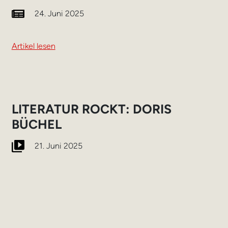
24. Juni 2025
Artikel lesen
LITERATUR ROCKT: DORIS
BÜCHEL
21. Juni 2025