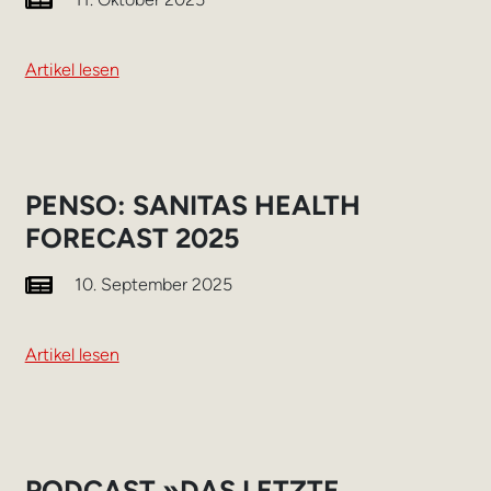
Artikel lesen
PENSO: SANITAS HEALTH
FORECAST 2025
10. September 2025
Artikel lesen
PODCAST »DAS LETZTE