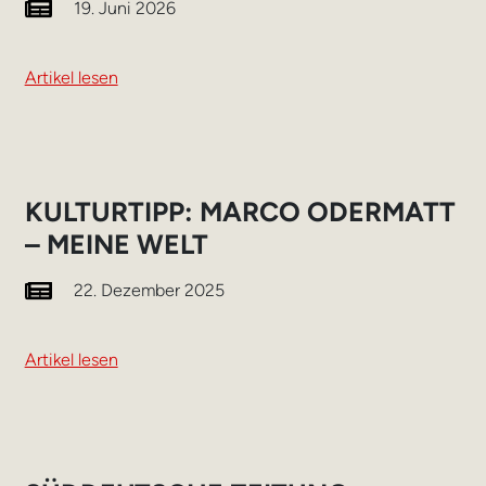
19. Juni 2026
Artikel lesen
KULTURTIPP: MARCO ODERMATT
– MEINE WELT
22. Dezember 2025
Artikel lesen