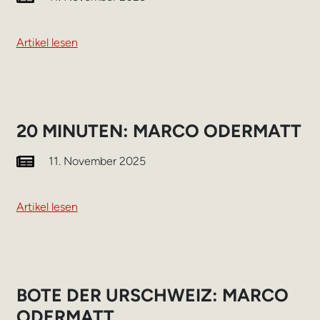
Artikel lesen
20 MINUTEN: MARCO ODERMATT
11. November 2025
Artikel lesen
BOTE DER URSCHWEIZ: MARCO
ODERMATT