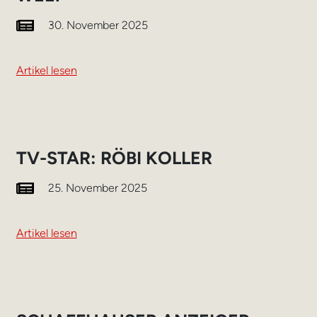
30. November 2025
Artikel lesen
TV-STAR: RÖBI KOLLER
25. November 2025
Artikel lesen