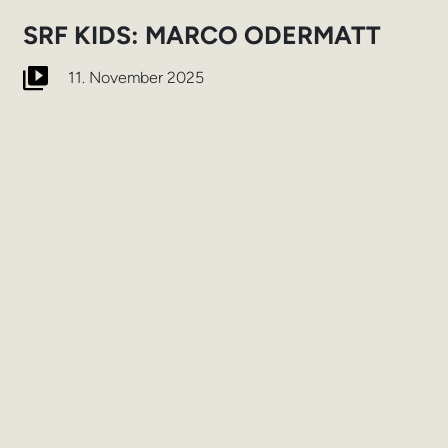
SRF KIDS: MARCO ODERMATT
11. November 2025