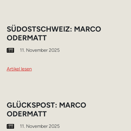
SÜDOSTSCHWEIZ: MARCO
ODERMATT
11. November 2025
Artikel lesen
GLÜCKSPOST: MARCO
ODERMATT
11. November 2025