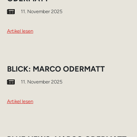
11. November 2025
Artikel lesen
BLICK: MARCO ODERMATT
11. November 2025
Artikel lesen