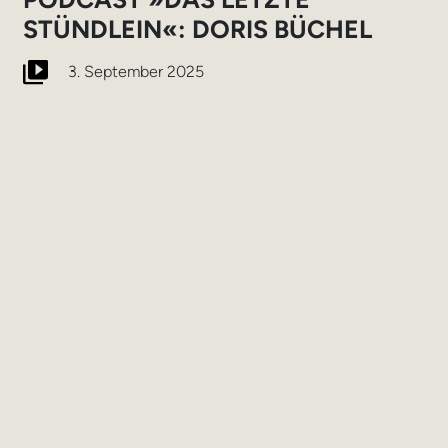
STÜNDLEIN«: DORIS BÜCHEL
3. September 2025