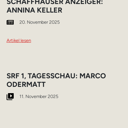
SCHAFFHAUSER ANZEIGER:
ANNINA KELLER
20. November 2025
Artikel lesen
SRF 1, TAGESSCHAU: MARCO
ODERMATT
11. November 2025