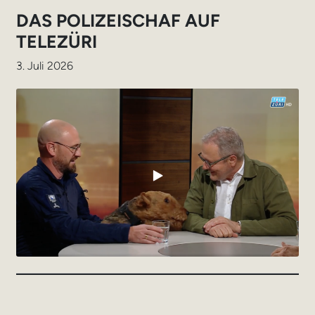
DAS POLIZEISCHAF AUF
TELEZÜRI
3. Juli 2026