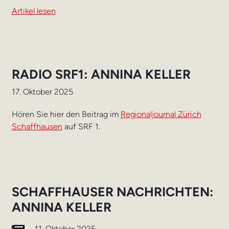
Artikel lesen
RADIO SRF1: ANNINA KELLER
17. Oktober 2025
Hören Sie hier den Beitrag im
Regionaljournal Zürich
Schaffhausen
auf SRF 1.
SCHAFFHAUSER NACHRICHTEN:
ANNINA KELLER
11. Oktober 2025