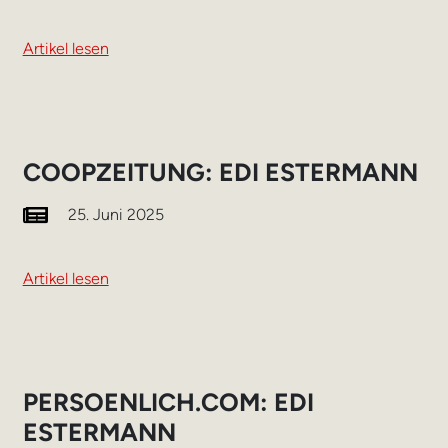
Artikel lesen
COOPZEITUNG: EDI ESTERMANN
25. Juni 2025
Artikel lesen
PERSOENLICH.COM: EDI
ESTERMANN