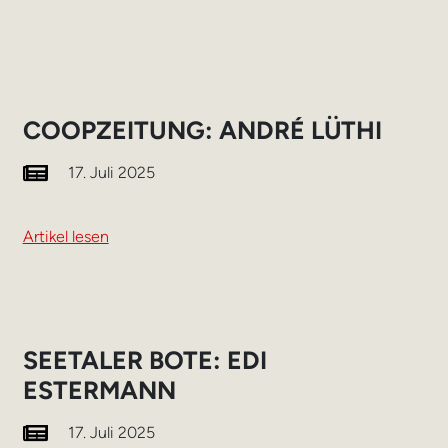
COOPZEITUNG: ANDRÉ LÜTHI
17. Juli 2025
Artikel lesen
SEETALER BOTE: EDI
ESTERMANN
17. Juli 2025