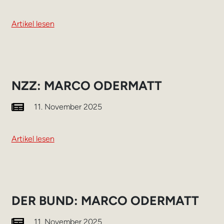
Artikel lesen
NZZ: MARCO ODERMATT
11. November 2025
Artikel lesen
DER BUND: MARCO ODERMATT
11. November 2025