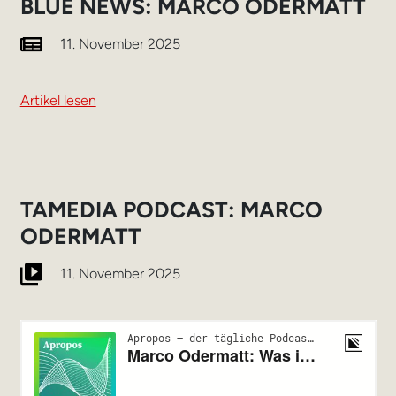
BLUE NEWS: MARCO ODERMATT
11. November 2025
Artikel lesen
TAMEDIA PODCAST: MARCO
ODERMATT
11. November 2025