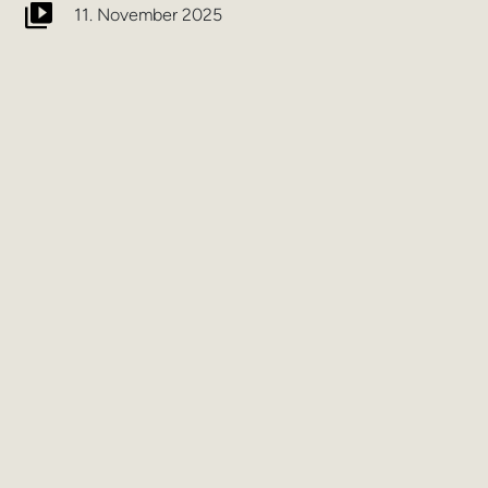
11. November 2025