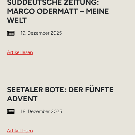
SÜDDEUTSCHE ZEITUNG:
MARCO ODERMATT – MEINE
WELT
19. Dezember 2025
Artikel lesen
SEETALER BOTE: DER FÜNFTE
ADVENT
18. Dezember 2025
Artikel lesen