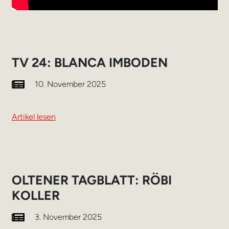
TV 24: BLANCA IMBODEN
10. November 2025
Artikel lesen
OLTENER TAGBLATT: RÖBI
KOLLER
3. November 2025