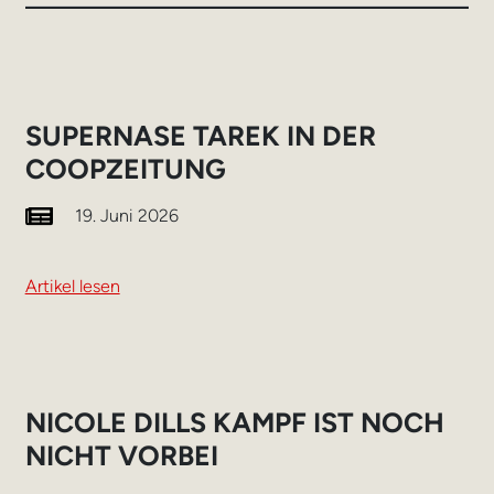
SUPERNASE TAREK IN DER
COOPZEITUNG
19. Juni 2026
Artikel lesen
NICOLE DILLS KAMPF IST NOCH
NICHT VORBEI