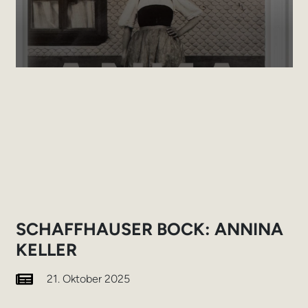
SCHAFFHAUSER BOCK: ANNINA
KELLER
21. Oktober 2025