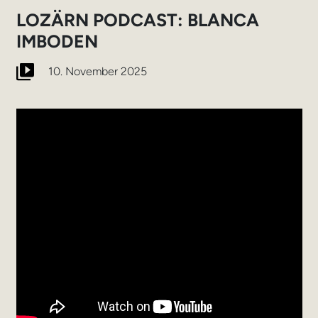
LOZÄRN PODCAST: BLANCA
IMBODEN
10. November 2025