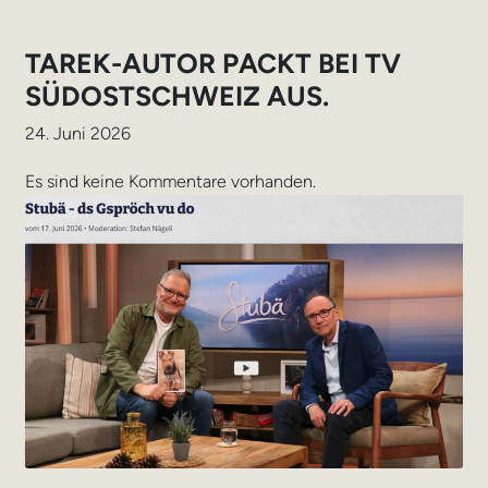
TAREK-AUTOR PACKT BEI TV
SÜDOSTSCHWEIZ AUS.
24. Juni 2026
Es sind keine Kommentare vorhanden.