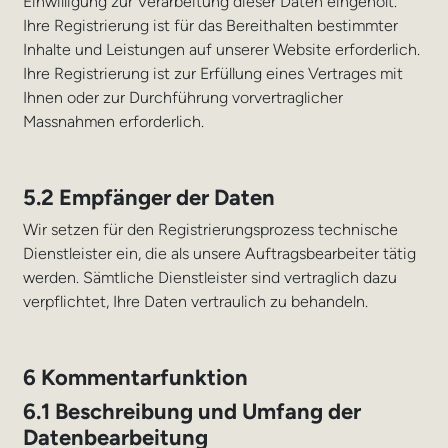
Einwilligung zur Verarbeitung dieser Daten eingeholt.
Ihre Registrierung ist für das Bereithalten bestimmter
Inhalte und Leistungen auf unserer Website erforderlich.
Ihre Registrierung ist zur Erfüllung eines Vertrages mit
Ihnen oder zur Durchführung vorvertraglicher
Massnahmen erforderlich.
5.2 Empfänger der Daten
Wir setzen für den Registrierungsprozess technische
Dienstleister ein, die als unsere Auftragsbearbeiter tätig
werden. Sämtliche Dienstleister sind vertraglich dazu
verpflichtet, Ihre Daten vertraulich zu behandeln.
6 Kommentarfunktion
6.1 Beschreibung und Umfang der
Datenbearbeitung