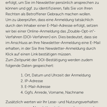
erfolgt, um Sie im Newsletter persönlich ansprechen zu
können und ggf. zu identifizieren, falls Sie von Ihren
Rechten als Betroffener Gebrauch machen wollen.
Um zu überprüfen, dass eine Anmeldung tatsächlich
durch den Inhaber einer E-Mail-Adresse erfolgt, setzen
wir bei einer Online-Anmeldung das „Double-Opt-in“-
Verfahren (DOI-Verfahren) ein. Dies bedeutet, dass sie
im Anschluss an Ihre Newsletter-Anmeldung eine E-Mail
erhalten, in der Sie Ihre Newsletter-Anmeldung durch
Klick auf einen Link bestätigen müssen.
Zum Zeitpunkt der DOI-Bestätigung werden zudem
folgende Daten gespeichert:
Ort, Datum und Uhrzeit der Anmeldung
IP-Adresse
E-Mail-Adresse
Ggfs. Anrede, Vorname, Nachname
Zusätzlich werten wir Ihr Lese- und Nutzungsverhalten