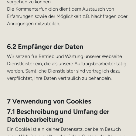
vorgehen zu können.
Die Kommentarfunktion dient dem Austausch von
Erfahrungen sowie der Möglichkeit z.B. Nachfragen oder
Anregungen mitzuteilen.
6.2 Empfänger der Daten
Wir setzen für Betrieb und Wartung unserer Webseite
Dienstleister ein, die als unsere Auftragsbearbeiter tätig
werden. Sämtliche Dienstleister sind vertraglich dazu
verpflichtet, Ihre Daten vertraulich zu behandeln.
7 Verwendung von Cookies
7.1 Beschreibung und Umfang der
Datenbearbeitung
Ein Cookie ist ein kleiner Datensatz, der beim Besuch