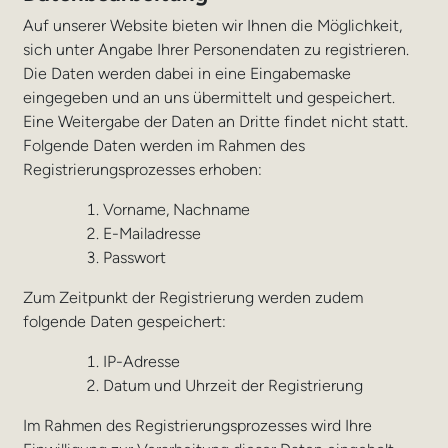
Auf unserer Website bieten wir Ihnen die Möglichkeit,
sich unter Angabe Ihrer Personendaten zu registrieren.
Die Daten werden dabei in eine Eingabemaske
eingegeben und an uns übermittelt und gespeichert.
Eine Weitergabe der Daten an Dritte findet nicht statt.
Folgende Daten werden im Rahmen des
Registrierungsprozesses erhoben:
Vorname, Nachname
E-Mailadresse
Passwort
Zum Zeitpunkt der Registrierung werden zudem
folgende Daten gespeichert:
IP-Adresse
Datum und Uhrzeit der Registrierung
Im Rahmen des Registrierungsprozesses wird Ihre