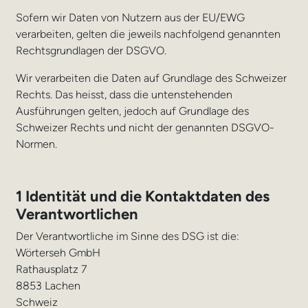
Sofern wir Daten von Nutzern aus der EU/EWG
verarbeiten, gelten die jeweils nachfolgend genannten
Rechtsgrundlagen der DSGVO.
Wir verarbeiten die Daten auf Grundlage des Schweizer
Rechts. Das heisst, dass die untenstehenden
Ausführungen gelten, jedoch auf Grundlage des
Schweizer Rechts und nicht der genannten DSGVO-
Normen.
1 Identität und die Kontaktdaten des
Verantwortlichen
Der Verantwortliche im Sinne des DSG ist die:
Wörterseh GmbH
Rathausplatz 7
8853 Lachen
Schweiz