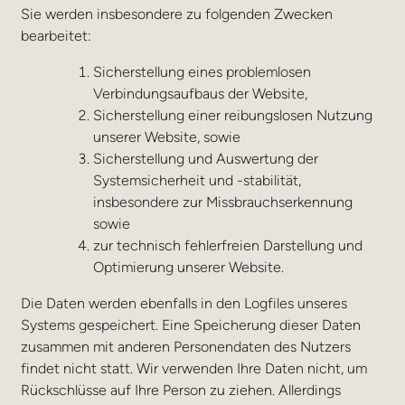
Sie werden insbesondere zu folgenden Zwecken
bearbeitet:
Sicherstellung eines problemlosen
Verbindungsaufbaus der Website,
Sicherstellung einer reibungslosen Nutzung
unserer Website, sowie
Sicherstellung und Auswertung der
Systemsicherheit und -stabilität,
insbesondere zur Missbrauchserkennung
sowie
zur technisch fehlerfreien Darstellung und
Optimierung unserer Website.
Die Daten werden ebenfalls in den Logfiles unseres
Systems gespeichert. Eine Speicherung dieser Daten
zusammen mit anderen Personendaten des Nutzers
findet nicht statt. Wir verwenden Ihre Daten nicht, um
Rückschlüsse auf Ihre Person zu ziehen. Allerdings