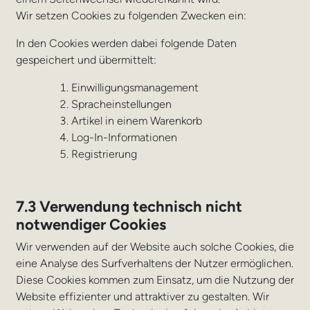
Wir setzen Cookies zu folgenden Zwecken ein:
In den Cookies werden dabei folgende Daten
gespeichert und übermittelt:
Einwilligungsmanagement
Spracheinstellungen
Artikel in einem Warenkorb
Log-In-Informationen
Registrierung
7.3 Verwendung technisch nicht
notwendiger Cookies
Wir verwenden auf der Website auch solche Cookies, die
eine Analyse des Surfverhaltens der Nutzer ermöglichen.
Diese Cookies kommen zum Einsatz, um die Nutzung der
Website effizienter und attraktiver zu gestalten. Wir