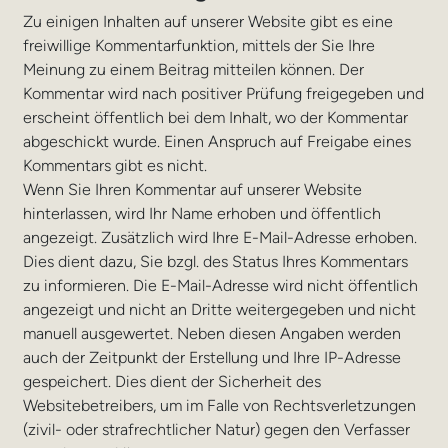
Zu einigen Inhalten auf unserer Website gibt es eine
freiwillige Kommentarfunktion, mittels der Sie Ihre
Meinung zu einem Beitrag mitteilen können. Der
Kommentar wird nach positiver Prüfung freigegeben und
erscheint öffentlich bei dem Inhalt, wo der Kommentar
abgeschickt wurde. Einen Anspruch auf Freigabe eines
Kommentars gibt es nicht.
Wenn Sie Ihren Kommentar auf unserer Website
hinterlassen, wird Ihr Name erhoben und öffentlich
angezeigt. Zusätzlich wird Ihre E-Mail-Adresse erhoben.
Dies dient dazu, Sie bzgl. des Status Ihres Kommentars
zu informieren. Die E-Mail-Adresse wird nicht öffentlich
angezeigt und nicht an Dritte weitergegeben und nicht
manuell ausgewertet. Neben diesen Angaben werden
auch der Zeitpunkt der Erstellung und Ihre IP-Adresse
gespeichert. Dies dient der Sicherheit des
Websitebetreibers, um im Falle von Rechtsverletzungen
(zivil- oder strafrechtlicher Natur) gegen den Verfasser