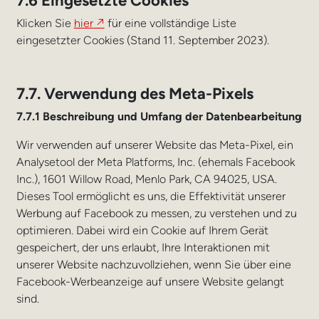
Klicken Sie
hier ↗
für eine vollständige Liste
eingesetzter Cookies (Stand 11. September 2023).
7.7. Verwendung des Meta-Pixels
7.7.1 Beschreibung und Umfang der Datenbearbeitung
Wir verwenden auf unserer Website das Meta-Pixel, ein
Analysetool der Meta Platforms, Inc. (ehemals Facebook
Inc.), 1601 Willow Road, Menlo Park, CA 94025, USA.
Dieses Tool ermöglicht es uns, die Effektivität unserer
Werbung auf Facebook zu messen, zu verstehen und zu
optimieren. Dabei wird ein Cookie auf Ihrem Gerät
gespeichert, der uns erlaubt, Ihre Interaktionen mit
unserer Website nachzuvollziehen, wenn Sie über eine
Facebook-Werbeanzeige auf unsere Website gelangt
sind.