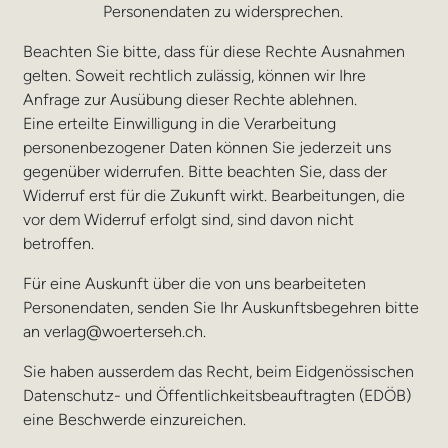
Personendaten zu widersprechen.
Beachten Sie bitte, dass für diese Rechte Ausnahmen
gelten. Soweit rechtlich zulässig, können wir Ihre
Anfrage zur Ausübung dieser Rechte ablehnen.
Eine erteilte Einwilligung in die Verarbeitung
personenbezogener Daten können Sie jederzeit uns
gegenüber widerrufen. Bitte beachten Sie, dass der
Widerruf erst für die Zukunft wirkt. Bearbeitungen, die
vor dem Widerruf erfolgt sind, sind davon nicht
betroffen.
Für eine Auskunft über die von uns bearbeiteten
Personendaten, senden Sie Ihr Auskunftsbegehren bitte
an verlag@woerterseh.ch.
Sie haben ausserdem das Recht, beim Eidgenössischen
Datenschutz- und Öffentlichkeitsbeauftragten (EDÖB)
eine Beschwerde einzureichen.