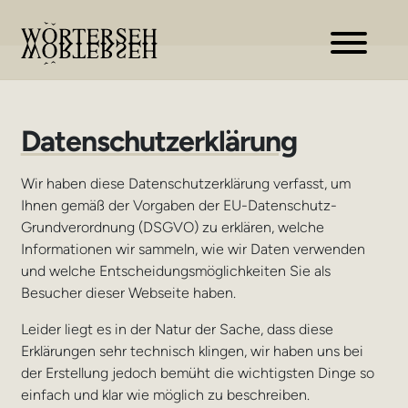
Zur
Zum
Navigation
Inhalt
springen
springen
Datenschutzerklärung
Wir haben diese Datenschutzerklärung verfasst, um
Ihnen gemäß der Vorgaben der EU-Datenschutz-
Grundverordnung (DSGVO) zu erklären, welche
Informationen wir sammeln, wie wir Daten verwenden
und welche Entscheidungsmöglichkeiten Sie als
Besucher dieser Webseite haben.
Leider liegt es in der Natur der Sache, dass diese
Erklärungen sehr technisch klingen, wir haben uns bei
der Erstellung jedoch bemüht die wichtigsten Dinge so
einfach und klar wie möglich zu beschreiben.