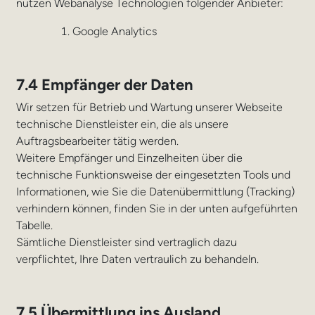
nutzen Webanalyse Technologien folgender Anbieter:
Google Analytics
7.4 Empfänger der Daten
Wir setzen für Betrieb und Wartung unserer Webseite
technische Dienstleister ein, die als unsere
Auftragsbearbeiter tätig werden.
Weitere Empfänger und Einzelheiten über die
technische Funktionsweise der eingesetzten Tools und
Informationen, wie Sie die Datenübermittlung (Tracking)
verhindern können, finden Sie in der unten aufgeführten
Tabelle.
Sämtliche Dienstleister sind vertraglich dazu
verpflichtet, Ihre Daten vertraulich zu behandeln.
7.5 Übermittlung ins Ausland