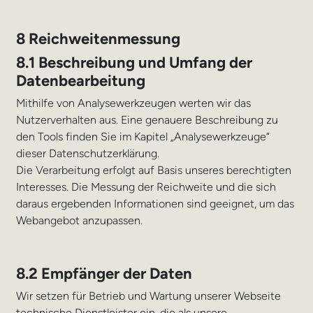
8 Reichweitenmessung
8.1 Beschreibung und Umfang der
Datenbearbeitung
Mithilfe von Analysewerkzeugen werten wir das
Nutzerverhalten aus. Eine genauere Beschreibung zu
den Tools finden Sie im Kapitel „Analysewerkzeuge“
dieser Datenschutzerklärung.
Die Verarbeitung erfolgt auf Basis unseres berechtigten
Interesses. Die Messung der Reichweite und die sich
daraus ergebenden Informationen sind geeignet, um das
Webangebot anzupassen.
8.2 Empfänger der Daten
Wir setzen für Betrieb und Wartung unserer Webseite
technische Dienstleister ein, die als unsere