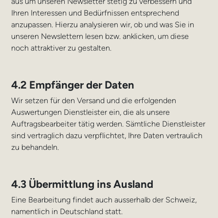
aus um unseren Newsletter stetig zu verbessern und
Ihren Interessen und Bedürfnissen entsprechend
anzupassen. Hierzu analysieren wir, ob und was Sie in
unseren Newslettern lesen bzw. anklicken, um diese
noch attraktiver zu gestalten.
4.2 Empfänger der Daten
Wir setzen für den Versand und die erfolgenden
Auswertungen Dienstleister ein, die als unsere
Auftragsbearbeiter tätig werden. Sämtliche Dienstleister
sind vertraglich dazu verpflichtet, Ihre Daten vertraulich
zu behandeln.
4.3 Übermittlung ins Ausland
Eine Bearbeitung findet auch ausserhalb der Schweiz,
namentlich in Deutschland statt.