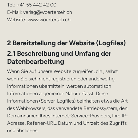
Tel.: +41 55 442 42 00
E-Mail: verlag@woerterseh.ch
Website: www.woerterseh.ch
2 Bereitstellung der Website (Logfiles)
2.1 Beschreibung und Umfang der
Datenbearbeitung
Wenn Sie auf unsere Website zugreifen, d.h., selbst
wenn Sie sich nicht registrieren oder anderweitig
Informationen übermitteln, werden automatisch
Informationen allgemeiner Natur erfasst. Diese
Informationen (Server-Logfiles) beinhalten etwa die Art
des Webbrowsers, das verwendete Betriebssystem, den
Domainnamen Ihres Internet-Service-Providers, Ihre IP-
Adresse, Referrer-URL, Datum und Uhrzeit des Zugriffs
und ähnliches.