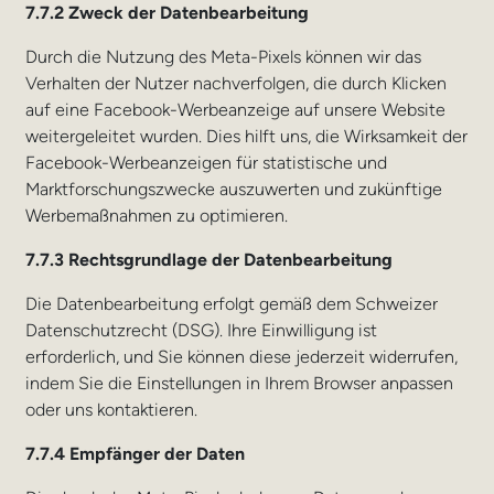
7.7.2 Zweck der Datenbearbeitung
Durch die Nutzung des Meta-Pixels können wir das
Verhalten der Nutzer nachverfolgen, die durch Klicken
auf eine Facebook-Werbeanzeige auf unsere Website
weitergeleitet wurden. Dies hilft uns, die Wirksamkeit der
Facebook-Werbeanzeigen für statistische und
Marktforschungszwecke auszuwerten und zukünftige
Werbemaßnahmen zu optimieren.
7.7.3 Rechtsgrundlage der Datenbearbeitung
Die Datenbearbeitung erfolgt gemäß dem Schweizer
Datenschutzrecht (DSG). Ihre Einwilligung ist
erforderlich, und Sie können diese jederzeit widerrufen,
indem Sie die Einstellungen in Ihrem Browser anpassen
oder uns kontaktieren.
7.7.4 Empfänger der Daten