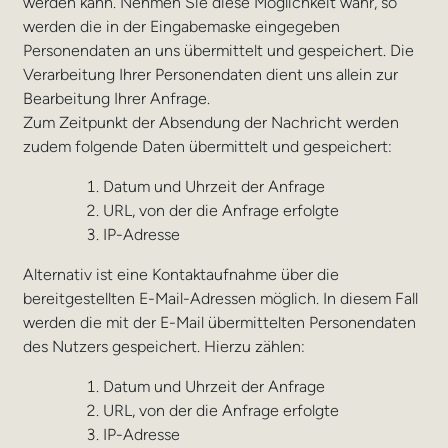
werden kann. Nehmen Sie diese Möglichkeit wahr, so
werden die in der Eingabemaske eingegeben
Personendaten an uns übermittelt und gespeichert. Die
Verarbeitung Ihrer Personendaten dient uns allein zur
Bearbeitung Ihrer Anfrage.
Zum Zeitpunkt der Absendung der Nachricht werden
zudem folgende Daten übermittelt und gespeichert:
Datum und Uhrzeit der Anfrage
URL, von der die Anfrage erfolgte
IP-Adresse
Alternativ ist eine Kontaktaufnahme über die
bereitgestellten E-Mail-Adressen möglich. In diesem Fall
werden die mit der E-Mail übermittelten Personendaten
des Nutzers gespeichert. Hierzu zählen:
Datum und Uhrzeit der Anfrage
URL, von der die Anfrage erfolgte
IP-Adresse