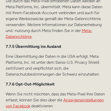
Die durch das Meta-Pixel erhobenen Daten werden an
Meta Platforms, Inc. übermittelt. Meta kann diese Daten
mit Ihrem Facebook-Account verbinden und auch für
eigene Werbezwecke gemäß der Meta-Datenrichtlinie
verwenden. Weitere Informationen zur Datenerhebung
und -nutzung durch Meta finden Sie in der
Meta-
Datenrichtlinie
.
7.7.5 Übermittlung ins Ausland
Eine Übermittlung der Daten in die USA erfolgt. Meta
Platforms, Inc. ist unter dem Swiss-U.S. Privacy Shield
zertifiziert und verpflichtet sich, die
Datenschutzbestimmungen der Schweiz einzuhalten.
7.7.6 Opt-Out-Möglichkeit
Wenn Sie nicht möchten, dass das Meta-Pixel Ihre Daten
erfasst, können Sie dies über die
Anzeigeneinstellungen
von Facebook
deaktivieren.