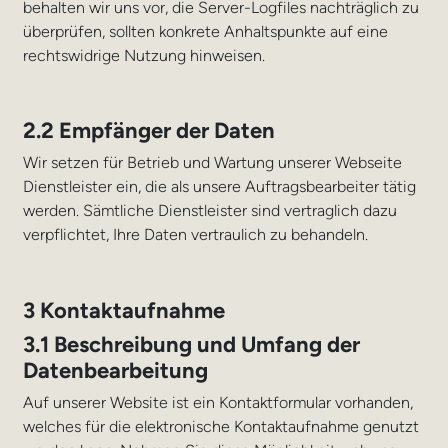
behalten wir uns vor, die Server-Logfiles nachträglich zu
überprüfen, sollten konkrete Anhaltspunkte auf eine
rechtswidrige Nutzung hinweisen.
2.2 Empfänger der Daten
Wir setzen für Betrieb und Wartung unserer Webseite
Dienstleister ein, die als unsere Auftragsbearbeiter tätig
werden. Sämtliche Dienstleister sind vertraglich dazu
verpflichtet, Ihre Daten vertraulich zu behandeln.
3 Kontaktaufnahme
3.1 Beschreibung und Umfang der
Datenbearbeitung
Auf unserer Website ist ein Kontaktformular vorhanden,
welches für die elektronische Kontaktaufnahme genutzt