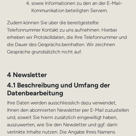
sowie Informationen zu den an der E-Mail-
Kommunikation beteiligten Servern.
Zudem können Sie über die bereitgestellte
Telefonnummer Kontakt zu uns aufnehmen. Hierbei
erheben wir Protokolldaten, die Ihre Telefonnummer und
die Dauer des Gesprächs beinhalten. Wir zeichnen
Gespräche grundsätzlich nicht auf.
4 Newsletter
4.1 Beschreibung und Umfang der
Datenbearbeitung
Ihre Daten werden ausschliesslich dazu verwendet,
Ihnen den abonnierten Newsletter per E-Mail zuzustellen
und, soweit Sie hierin zusätzlich eingewilligt haben,
auszuwerten, wie Sie den Newsletter und ggf. darin
verlinkte Inhalte nutzen. Die Angabe Ihres Namens