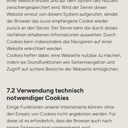
einer Website erstellt und auf dem System des Nutzers
zwischengespeichert wird. Wird der Server dieser
Website erneut von diesem System aufgerufen, sendet
der Browser das zuvor empfangene Cookie wieder
zurück an den Server. Der Server kann die durch dieses
Verfahren erhaltenen Informationen auswerten. Durch
Cookies kann insbesondere das Navigieren auf einer
Website erleichtert werden.
Cookies helfen dabei, eine Webseite nutzbar zu machen,
indem sie Grundfunktionen wie Seitennavigation und
Zugriff auf sichere Bereiche der Webseite ermöglichen.
7.2 Verwendung technisch
notwendiger Cookies
Einige Funktionen unserer Internetseite können ohne
den Einsatz von Cookies nicht angeboten werden. Für
diese ist es erforderlich, dass der Browser auch nach
einem Seitenwechsel wiedererkannt wird.