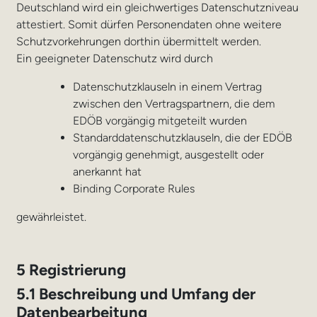
Deutschland wird ein gleichwertiges Datenschutzniveau
attestiert. Somit dürfen Personendaten ohne weitere
Schutzvorkehrungen dorthin übermittelt werden.
Ein geeigneter Datenschutz wird durch
Datenschutzklauseln in einem Vertrag
zwischen den Vertragspartnern, die dem
EDÖB vorgängig mitgeteilt wurden
Standarddatenschutzklauseln, die der EDÖB
vorgängig genehmigt, ausgestellt oder
anerkannt hat
Binding Corporate Rules
gewährleistet.
5 Registrierung
5.1 Beschreibung und Umfang der
Datenbearbeitung