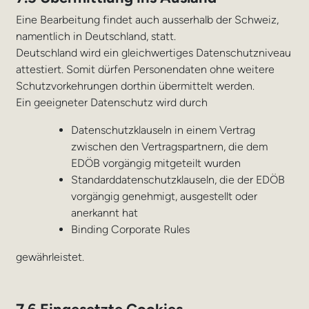
Eine Bearbeitung findet auch ausserhalb der Schweiz,
namentlich in Deutschland, statt.
Deutschland wird ein gleichwertiges Datenschutzniveau
attestiert. Somit dürfen Personendaten ohne weitere
Schutzvorkehrungen dorthin übermittelt werden.
Ein geeigneter Datenschutz wird durch
Datenschutzklauseln in einem Vertrag
zwischen den Vertragspartnern, die dem
EDÖB vorgängig mitgeteilt wurden
Standarddatenschutzklauseln, die der EDÖB
vorgängig genehmigt, ausgestellt oder
anerkannt hat
Binding Corporate Rules
gewährleistet.
7.6 Eingesetzte Cookies