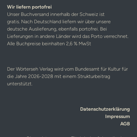
Wir liefern portofrei
Unser Buchversand innerhalb der Schweiz ist
gratis. Nach Deutschland liefern wir über unsere
deutsche Auslieferung, ebenfalls portofrei. Bei
Lieferungen in andere Länder wird das Porto verrechnet.
Alle Buchpreise beinhalten 2,6 % MwSt
Der Wörterseh Verlag wird vom Bundesamt für Kultur für
die Jahre 2026-2028 mit einem Strukturbeitrag
unterstützt.
Datenschutzerklärung
Impressum
AGB