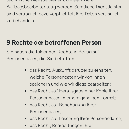
Auftragsbearbeiter tätig werden. Sämtliche Dienstleister
sind vertraglich dazu verpflichtet, Ihre Daten vertraulich
zu behandeln.
9 Rechte der betroffenen Person
Sie haben die folgenden Rechte in Bezug auf
Personendaten, die Sie betreffen:
das Recht, Auskunft darüber zu erhalten,
welche Personendaten wir von Ihnen
speichern und wie wir diese bearbeiten;
das Recht auf Herausgabe einer Kopie Ihrer
Personendaten in einem gängigen Format;
das Recht auf Berichtigung Ihrer
Personendaten;
das Recht auf Löschung Ihrer Personendaten;
das Recht, Bearbeitungen Ihrer