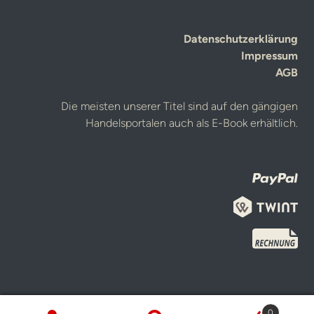
Datenschutzerklärung
Impressum
AGB
Die meisten unserer Titel sind auf den gängigen
Handelsportalen auch als E-Book erhältlich.
0