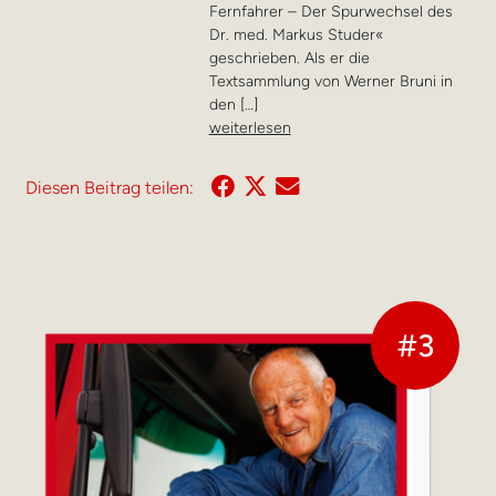
Fernfahrer – Der Spurwechsel des
Dr. med. Markus Studer«
geschrieben. Als er die
Textsammlung von Werner Bruni in
den […]
weiterlesen
Diesen Beitrag teilen:
#3