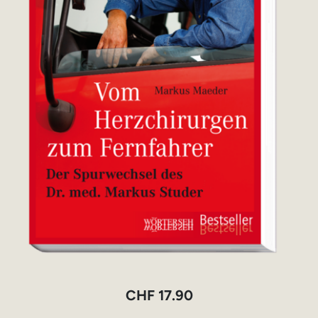
CHF
17.90