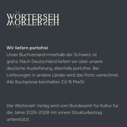
Wir liefern portofrei
Unser Buchversand innerhalb der Schweiz ist
gratis. Nach Deutschland liefern wir über unsere
deutsche Auslieferung, ebenfalls portofrei. Bei
Lieferungen in andere Länder wird das Porto verrechnet.
Alle Buchpreise beinhalten 2,6 % MwSt
Der Wörterseh Verlag wird vom Bundesamt für Kultur für
die Jahre 2026-2028 mit einem Strukturbeitrag
unterstützt.