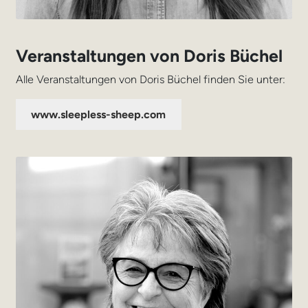
Veranstaltungen von Doris Büchel
Alle Veranstaltungen von Doris Büchel finden Sie unter:
www.sleepless-sheep.com