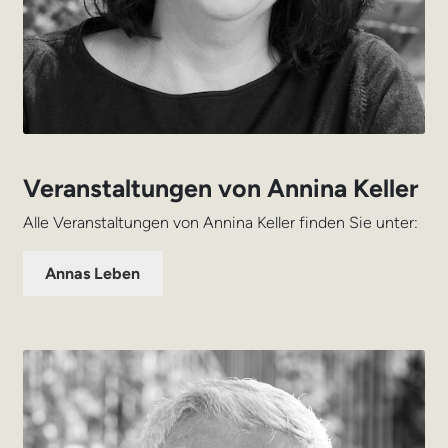
Veranstaltungen von Annina Keller
Alle Veranstaltungen von Annina Keller finden Sie unter:
Annas Leben