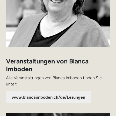
Veranstaltungen von Blanca
Imboden
Alle Veranstaltungen von Blanca Imboden finden Sie
unter:
www.blancaimboden.ch/de/Lesungen