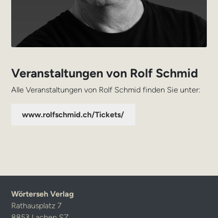
Veranstaltungen von Rolf Schmid
Alle Veranstaltungen von Rolf Schmid finden Sie unter:
www.rolfschmid.ch/Tickets/
Wörterseh Verlag
Rathausplatz 7
8853 Lachen SZ