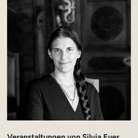
Veranstaltungen von Silvia Eyer