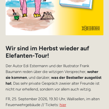
Wir sind im Herbst wieder auf
Elefanten-Tour!
Der Autor Edi Estermann und der Illustrator Frank
Baumann reden über die witzigen Versprecher,
woher
sie kommen
, und darüber,
was der Bestseller ausgelöst
hat
. Das sehr private Gespräch zweier alter Freunde ist
nicht nur erhellend, sondern vor allem auch witzig.
FR, 25. September 2026, 19.30 Uhr, Wallisellen, im alten
Feuerrwehrgebäude // Tickets:
hier