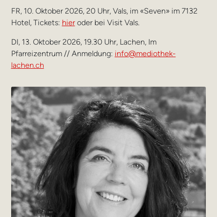
FR, 10. Oktober 2026, 20 Uhr, Vals, im «Seven» im 7132
Hotel, Tickets:
hier
oder bei Visit Vals.
DI, 13. Oktober 2026, 19.30 Uhr, Lachen, Im
Pfarreizentrum // Anmeldung:
info@mediothek-
lachen.ch