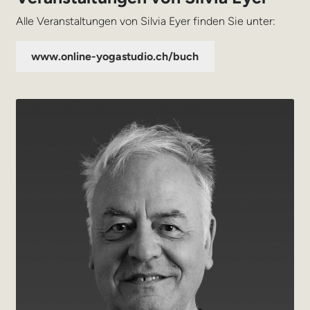
Alle Veranstaltungen von Silvia Eyer finden Sie unter:
www.online-yogastudio.ch/buch