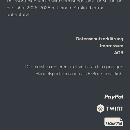
Der Wörterseh Verlag wird vom Bundesamt für Kultur für
die Jahre 2026-2028 mit einem Strukturbeitrag
unterstützt.
Datenschutzerklärung
Impressum
AGB
Die meisten unserer Titel sind auf den gängigen
Handelsportalen auch als E-Book erhältlich.