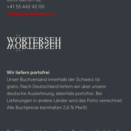
+41 55 442 42 00
verlag@woerterseh.ch
Wir liefern portofrei
Unser Buchversand innerhalb der Schweiz ist
gratis. Nach Deutschland liefern wir über unsere
deutsche Auslieferung, ebenfalls portofrei. Bei
Lieferungen in andere Länder wird das Porto verrechnet.
Alle Buchpreise beinhalten 2,6 % MwSt