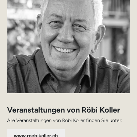
Veranstaltungen von Röbi Koller
Alle Veranstaltungen von Röbi Koller finden Sie unter:
www.roebikoller.ch