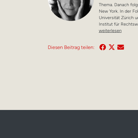
Thema. Danach folgt
New York. In der Fo
Universität Zürich
Institut für Rechtsw
weiterlesen
Diesen Beitrag teilen: