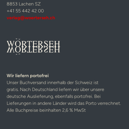
8853 Lachen SZ
+41 55 442 42 00
verlag@woerterseh.ch
Wir liefern portofrei
Unser Buchversand innerhalb der Schweiz ist
gratis. Nach Deutschland liefern wir über unsere
deutsche Auslieferung, ebenfalls portofrei. Bei
Lieferungen in andere Länder wird das Porto verrechnet.
Alle Buchpreise beinhalten 2,6 % MwSt