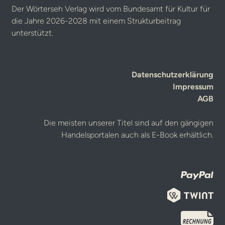
Der Wörterseh Verlag wird vom Bundesamt für Kultur für
die Jahre 2026-2028 mit einem Strukturbeitrag
unterstützt.
Datenschutzerklärung
Impressum
AGB
Die meisten unserer Titel sind auf den gängigen
Handelsportalen auch als E-Book erhältlich.