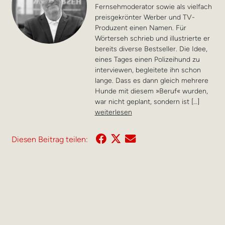
Fernsehmoderator sowie als vielfach
preisgekrönter Werber und TV-
Produzent einen Namen. Für
Wörterseh schrieb und illustrierte er
bereits diverse Bestseller. Die Idee,
eines Tages einen Polizeihund zu
interviewen, begleitete ihn schon
lange. Dass es dann gleich mehrere
Hunde mit diesem »Beruf« wurden,
war nicht geplant, sondern ist […]
weiterlesen
Diesen Beitrag teilen: