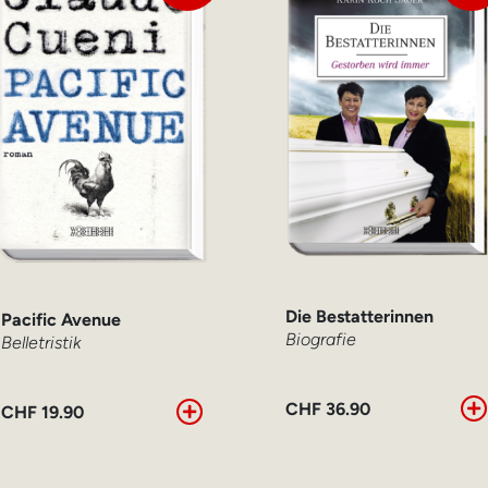
Die Bestatterinnen
Pacific Avenue
Biografie
Belletristik
CHF
36.90
CHF
19.90