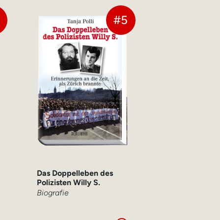
#5
Das Doppelleben des
Polizisten Willy S.
Biografie