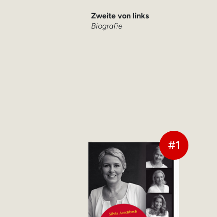
Zweite von links
Biografie
#1