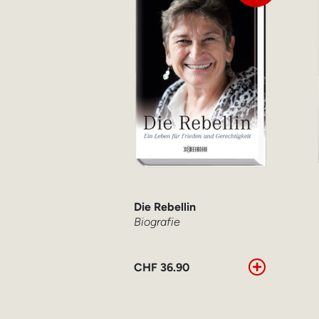
Die Rebellin
Biografie
CHF
36.90