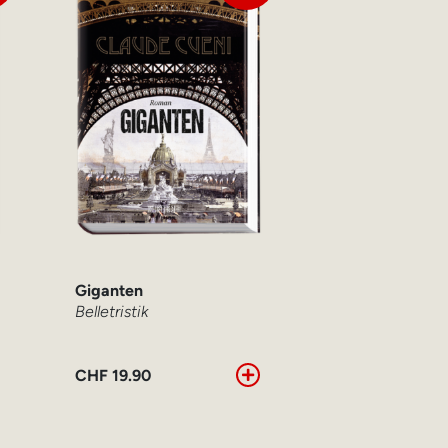
Giganten
Belletristik
CHF
19.90