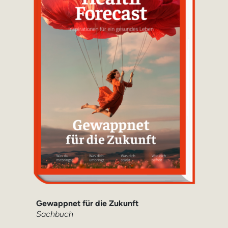
Gewappnet für die Zukunft
Sachbuch