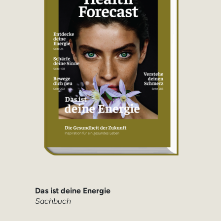
Das ist deine Energie
Sachbuch