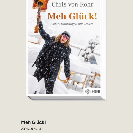
Meh Glück!
Sachbuch