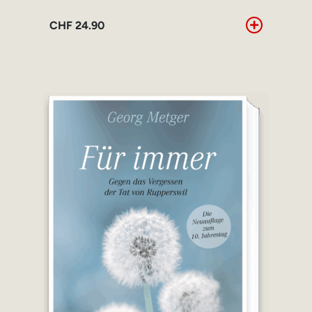
CHF
24.90