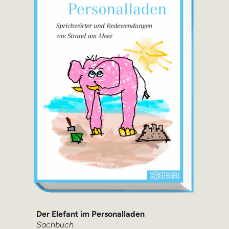
Der Elefant im Personalladen
Sachbuch