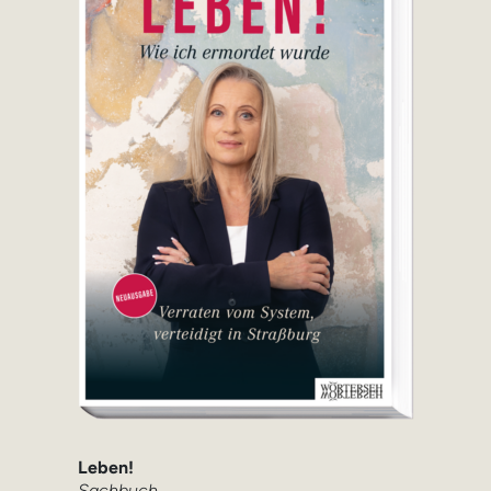
Leben!
Sachbuch