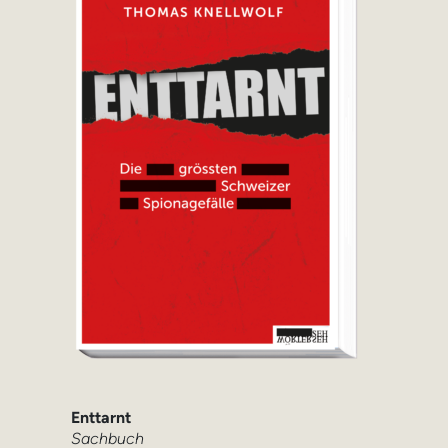
Enttarnt
Sachbuch