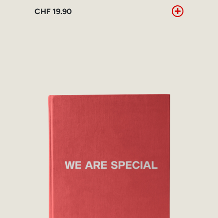
CHF
19.90