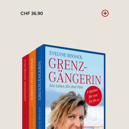
CHF
36.90