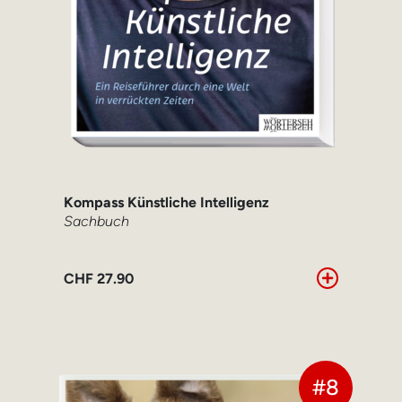
Kompass Künstliche Intelligenz
Sachbuch
CHF
27.90
#8