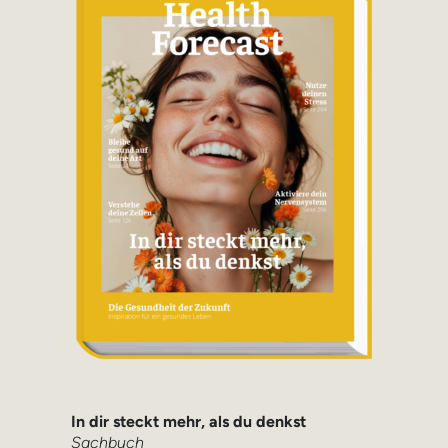
In dir steckt mehr, als du denkst
Sachbuch