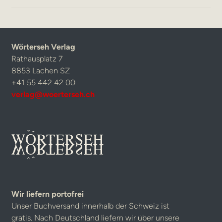
Wörterseh Verlag
Rathausplatz 7
8853 Lachen SZ
+41 55 442 42 00
verlag@woerterseh.ch
Wir liefern portofrei
Unser Buchversand innerhalb der Schweiz ist
gratis. Nach Deutschland liefern wir über unsere