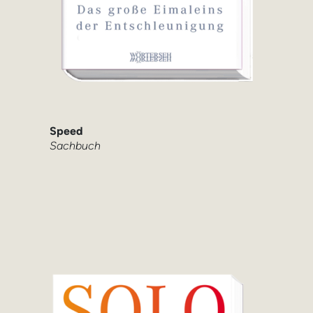
Speed
Sachbuch