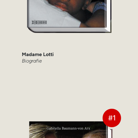
Madame Lotti
Biografie
#1