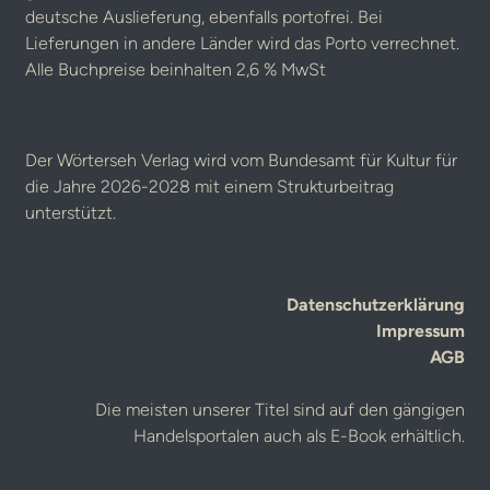
deutsche Auslieferung, ebenfalls portofrei. Bei
Lieferungen in andere Länder wird das Porto verrechnet.
Alle Buchpreise beinhalten 2,6 % MwSt
Der Wörterseh Verlag wird vom Bundesamt für Kultur für
die Jahre 2026-2028 mit einem Strukturbeitrag
unterstützt.
Datenschutzerklärung
Impressum
AGB
Die meisten unserer Titel sind auf den gängigen
Handelsportalen auch als E-Book erhältlich.