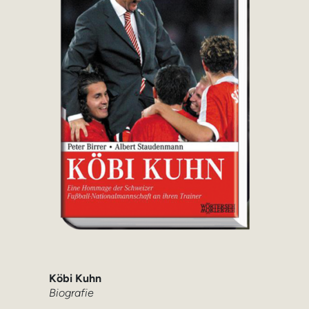
Köbi Kuhn
Biografie