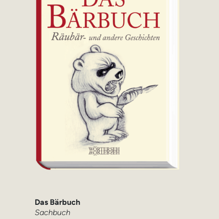
Das Bärbuch
Sachbuch