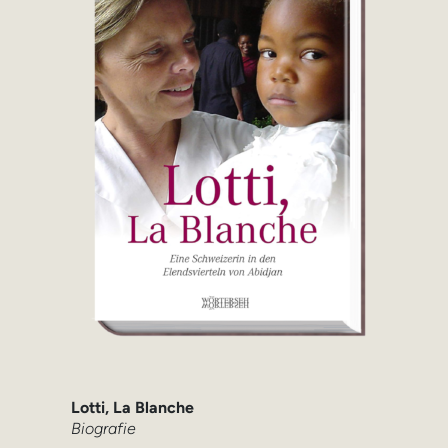
Lotti, La Blanche
Biografie