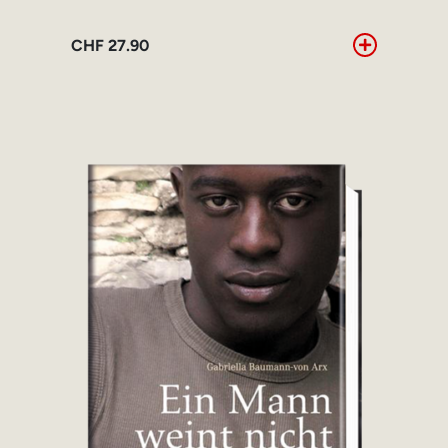
CHF
27.90