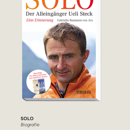
SOLO
Biografie