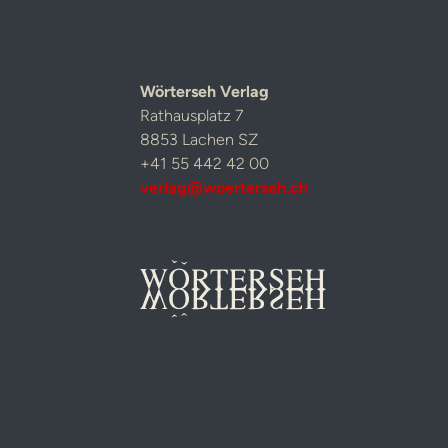
Wörterseh Verlag
Rathausplatz 7
8853 Lachen SZ
+41 55 442 42 00
verlag@woerterseh.ch