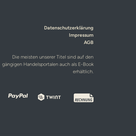
Datenschutzerklärung
Impressum
AGB
Die meisten unserer Titel sind auf den
gängigen Handelsportalen auch als E-Book
erhältlich.