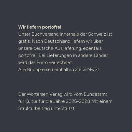
Wir liefern portofrei
Unser Buchversand innerhalb der Schweiz ist
gratis. Nach Deutschland liefern wir über
unsere deutsche Auslieferung, ebenfalls
portofrei. Bei Lieferungen in andere Länder
wird das Porto verrechnet.
Alle Buchpreise beinhalten 2,6 % MwSt
Der Wörterseh Verlag wird vom Bundesamt
für Kultur für die Jahre 2026-2028 mit einem
Strukturbeitrag unterstützt.