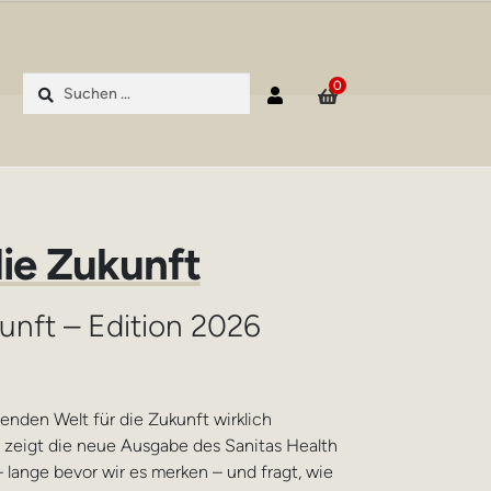
Suchen
0
nach:
ie Zukunft
unft – Edition 2026
enden Welt für die Zukunft wirklich
zeigt die neue Ausgabe des Sanitas Health
 lange bevor wir es merken – und fragt, wie