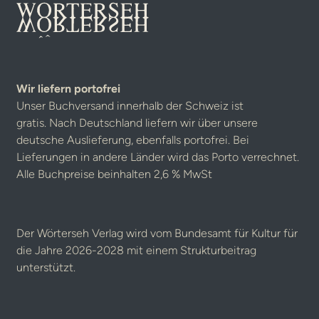
Wir liefern portofrei
Unser Buchversand innerhalb der Schweiz ist
gratis. Nach Deutschland liefern wir über unsere
deutsche Auslieferung, ebenfalls portofrei. Bei
Lieferungen in andere Länder wird das Porto verrechnet.
Alle Buchpreise beinhalten 2,6 % MwSt
Der Wörterseh Verlag wird vom Bundesamt für Kultur für
die Jahre 2026-2028 mit einem Strukturbeitrag
unterstützt.