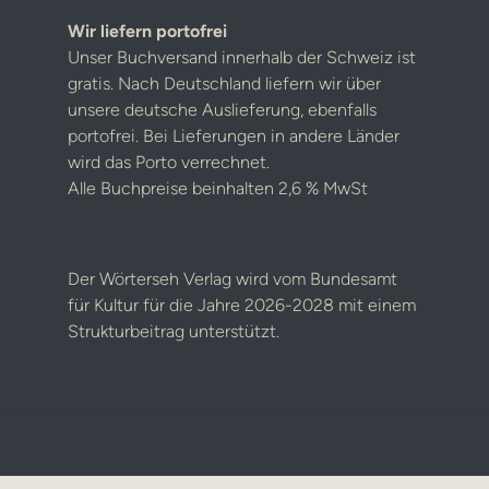
Wir liefern portofrei
Unser Buchversand innerhalb der Schweiz ist
gratis. Nach Deutschland liefern wir über
unsere deutsche Auslieferung, ebenfalls
portofrei. Bei Lieferungen in andere Länder
wird das Porto verrechnet.
Alle Buchpreise beinhalten 2,6 % MwSt
Der Wörterseh Verlag wird vom Bundesamt
für Kultur für die Jahre 2026-2028 mit einem
Strukturbeitrag unterstützt.