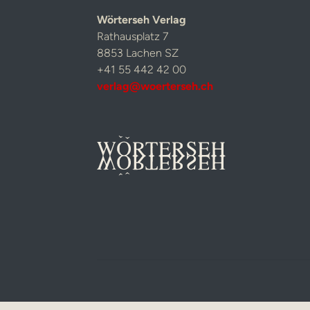
Wörterseh Verlag
Rathausplatz 7
8853 Lachen SZ
+41 55 442 42 00
verlag@woerterseh.ch