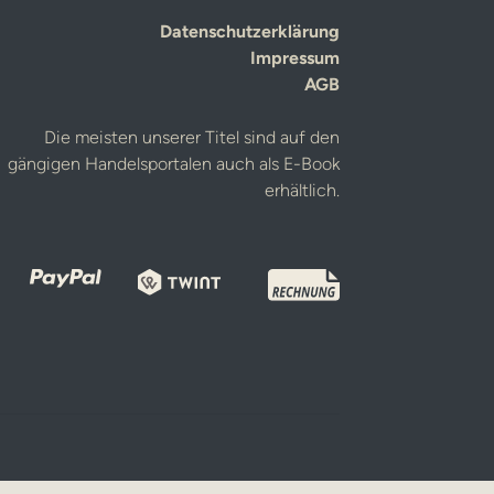
Datenschutzerklärung
Impressum
AGB
Die meisten unserer Titel sind auf den
gängigen Handelsportalen auch als E-Book
erhältlich.