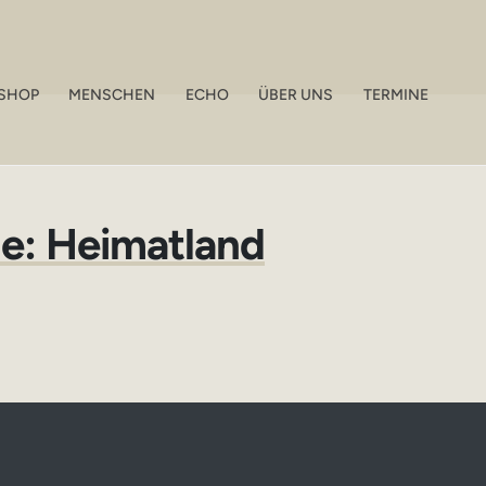
SHOP
MENSCHEN
ECHO
ÜBER UNS
TERMINE
: Heimatland