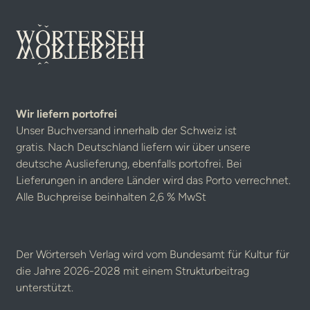
Wir liefern portofrei
Unser Buchversand innerhalb der Schweiz ist
gratis. Nach Deutschland liefern wir über unsere
deutsche Auslieferung, ebenfalls portofrei. Bei
Lieferungen in andere Länder wird das Porto verrechnet.
Alle Buchpreise beinhalten 2,6 % MwSt
Der Wörterseh Verlag wird vom Bundesamt für Kultur für
die Jahre 2026-2028 mit einem Strukturbeitrag
unterstützt.