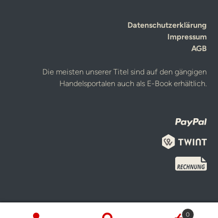
Datenschutzerklärung
Impressum
AGB
Die meisten unserer Titel sind auf den gängigen
Handelsportalen auch als E-Book erhältlich.
0