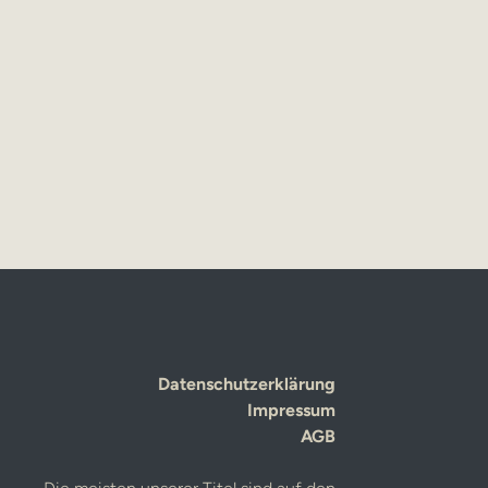
Datenschutzerklärung
Impressum
AGB