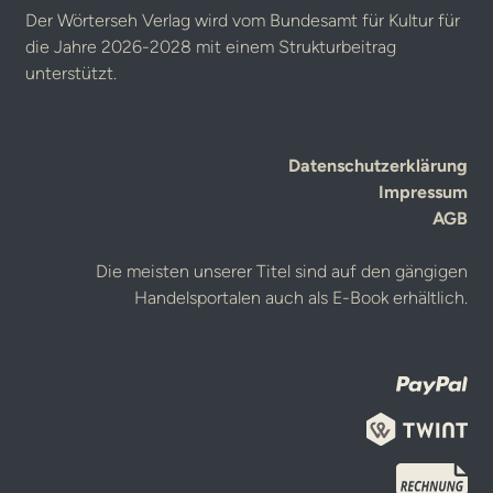
Der Wörterseh Verlag wird vom Bundesamt für Kultur für
die Jahre 2026-2028 mit einem Strukturbeitrag
unterstützt.
Datenschutzerklärung
Impressum
AGB
Die meisten unserer Titel sind auf den gängigen
Handelsportalen auch als E-Book erhältlich.