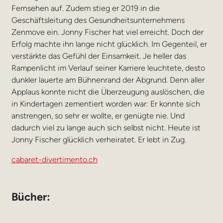
Fernsehen auf. Zudem stieg er 2019 in die
Geschäftsleitung des Gesundheitsunternehmens
Zenmove ein. Jonny Fischer hat viel erreicht. Doch der
Erfolg machte ihn lange nicht glücklich. Im Gegenteil, er
verstärkte das Gefühl der Einsamkeit. Je heller das
Rampenlicht im Verlauf seiner Karriere leuchtete, desto
dunkler lauerte am Bühnenrand der Abgrund. Denn aller
Applaus konnte nicht die Überzeugung auslöschen, die
in Kindertagen zementiert worden war: Er konnte sich
anstrengen, so sehr er wollte, er genügte nie. Und
dadurch viel zu lange auch sich selbst nicht. Heute ist
Jonny Fischer glücklich verheiratet. Er lebt in Zug.
cabaret-divertimento.ch
Bücher: