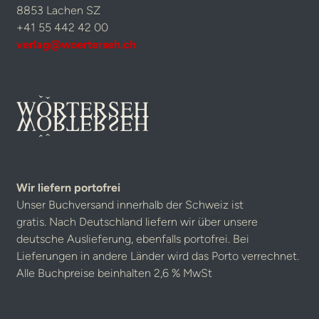
8853 Lachen SZ
+41 55 442 42 00
verlag@woerterseh.ch
Wir liefern portofrei
Unser Buchversand innerhalb der Schweiz ist
gratis. Nach Deutschland liefern wir über unsere
deutsche Auslieferung, ebenfalls portofrei. Bei
Lieferungen in andere Länder wird das Porto verrechnet.
Alle Buchpreise beinhalten 2,6 % MwSt