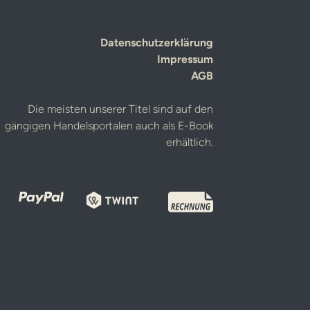
Datenschutzerklärung
Impressum
AGB
Die meisten unserer Titel sind auf den
gängigen Handelsportalen auch als E-Book
erhältlich.