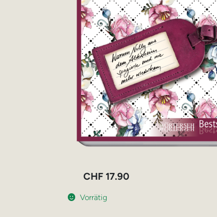
CHF
17.90
Vorrätig