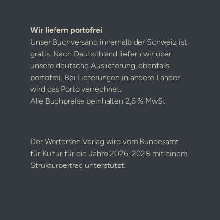
Wir liefern portofrei
Unser Buchversand innerhalb der Schweiz ist
gratis. Nach Deutschland liefern wir über
unsere deutsche Auslieferung, ebenfalls
portofrei. Bei Lieferungen in andere Länder
wird das Porto verrechnet.
Alle Buchpreise beinhalten 2,6 % MwSt
Der Wörterseh Verlag wird vom Bundesamt
für Kultur für die Jahre 2026-2028 mit einem
Strukturbeitrag unterstützt.